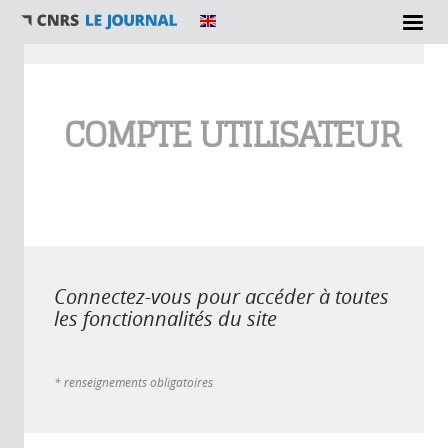
Vous êtes ici
COMPTE UTILISATEUR
Connectez-vous pour accéder à toutes
les fonctionnalités du site
* renseignements obligatoires