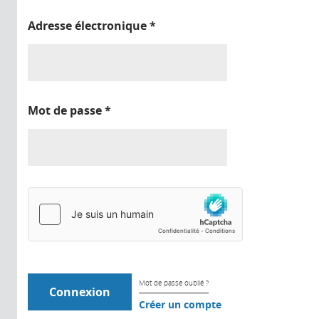
Adresse électronique
*
Mot de passe
*
Mot de passe oublié ?
Créer un compte