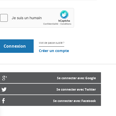
Mot de passe oublié ?
Créer un compte
Se connecter avec Google
Se connecter avec Twitter
Se connecter avec Facebook