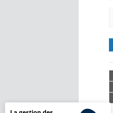
La gestion des