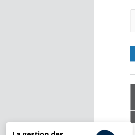
La gestion des