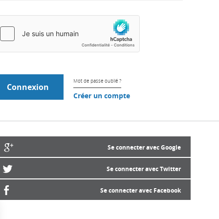
Mot de passe oublié ?
Créer un compte
Se connecter avec Google
Se connecter avec Twitter
Se connecter avec Facebook