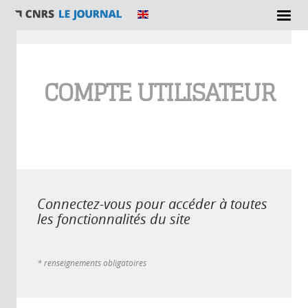
Vous êtes ici
COMPTE UTILISATEUR
Connectez-vous pour accéder à toutes
les fonctionnalités du site
* renseignements obligatoires