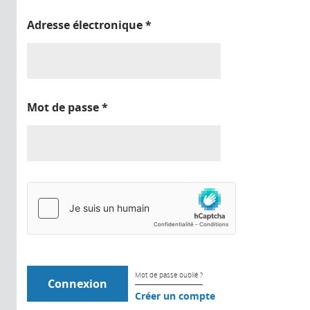
Adresse électronique
*
Mot de passe
*
Mot de passe oublié ?
Créer un compte