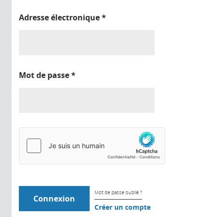
Adresse électronique
*
Mot de passe
*
Mot de passe oublié ?
Créer un compte