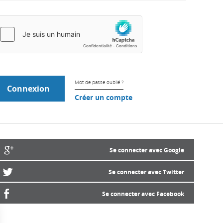
Mot de passe oublié ?
Créer un compte
Se connecter avec Google
Se connecter avec Twitter
Se connecter avec Facebook