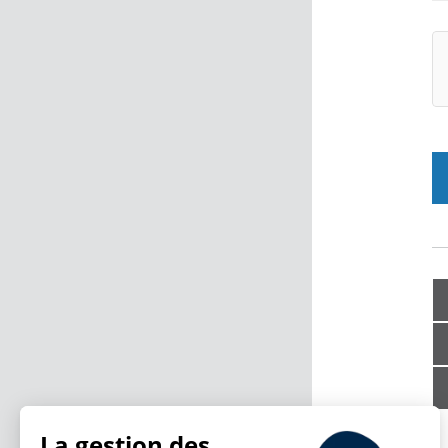
La gestion des