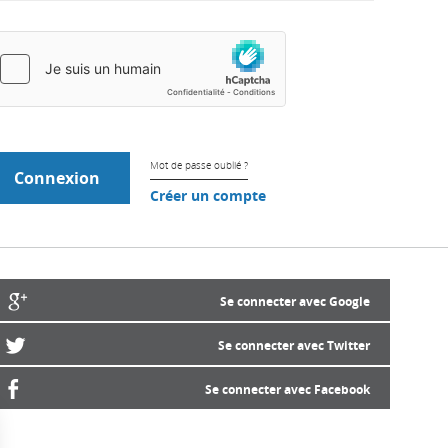
Mot de passe oublié ?
Créer un compte
Se connecter avec Google
Se connecter avec Twitter
Se connecter avec Facebook