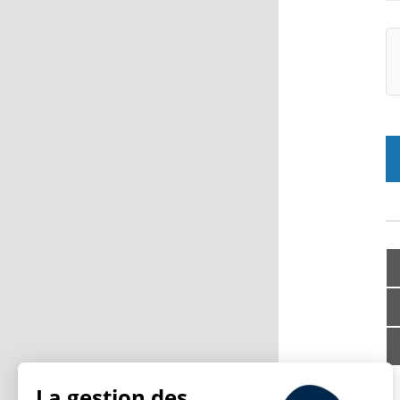
La gestion des