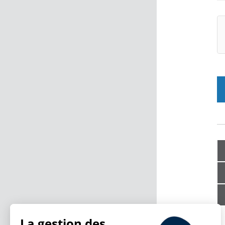
La gestion des