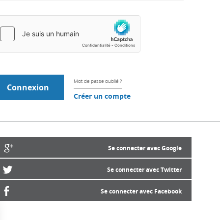
Mot de passe oublié ?
Créer un compte
Se connecter avec Google
Se connecter avec Twitter
Se connecter avec Facebook