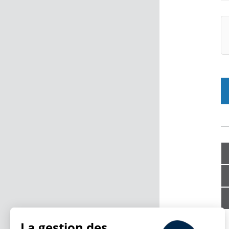
La gestion des