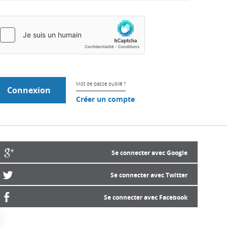
Mot de passe oublié ?
Créer un compte
Se connecter avec Google
Se connecter avec Twitter
Se connecter avec Facebook