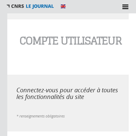
Vous êtes ici
COMPTE UTILISATEUR
Connectez-vous pour accéder à toutes
les fonctionnalités du site
* renseignements obligatoires