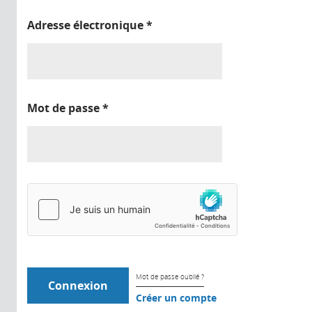
Adresse électronique
*
Mot de passe
*
Mot de passe oublié ?
Créer un compte