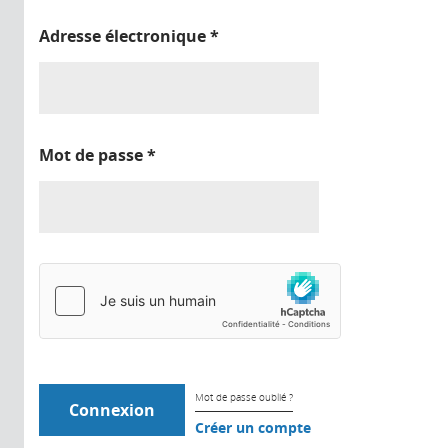
Adresse électronique
*
Mot de passe
*
Mot de passe oublié ?
Créer un compte