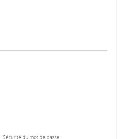
Sécurité du mot de passe :