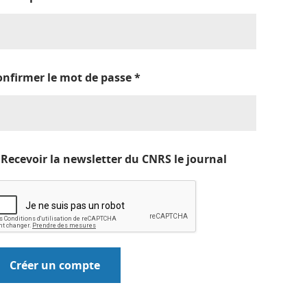
onfirmer le mot de passe
*
Recevoir la newsletter du CNRS le journal