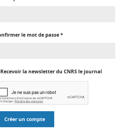
onfirmer le mot de passe
*
Recevoir la newsletter du CNRS le journal