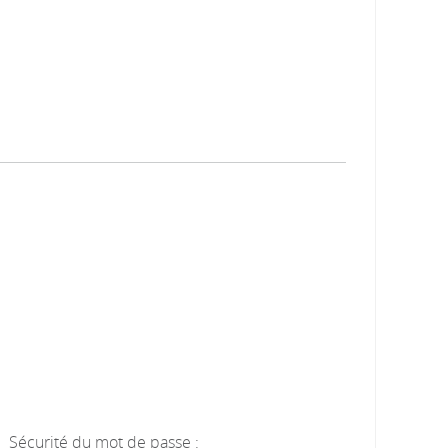
Sécurité du mot de passe :