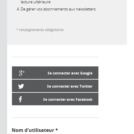
lecture ultérieure
De gérer vos abonnements aux newsletters
* renseignements obligatoires
Se connecter avec Google
Se connecter avec Twitter
Se connecter avec Facebook
Nom d'utilisateur
*