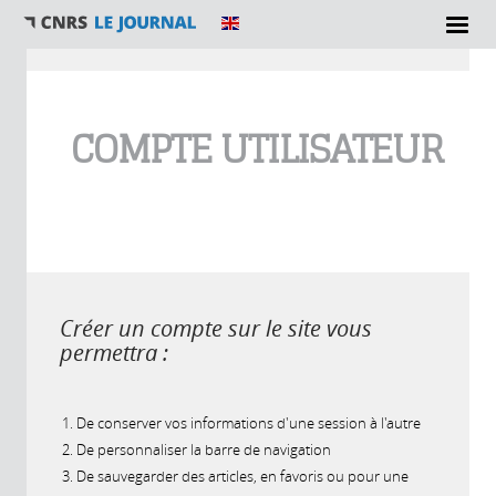
Vous êtes ici
COMPTE UTILISATEUR
Créer un compte sur le site vous
permettra :
De conserver vos informations d'une session à l'autre
De personnaliser la barre de navigation
De sauvegarder des articles, en favoris ou pour une