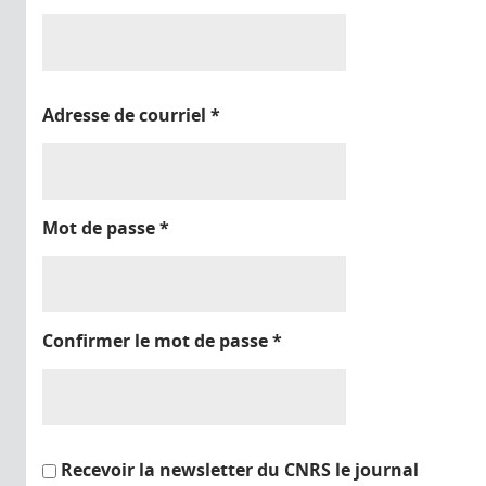
Adresse de courriel
*
Mot de passe
*
Confirmer le mot de passe
*
Recevoir la newsletter du CNRS le journal