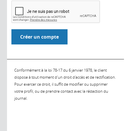
Conformément à la loi 78-17 du 6 janvier 1978, le client
dispose à tout moment d'un droit d'accès et de rectification.
Pour exercer ce droit, il suffit de modifier ou supprimer
votre profil, ou de prendre contact avec la rédaction du
journal.