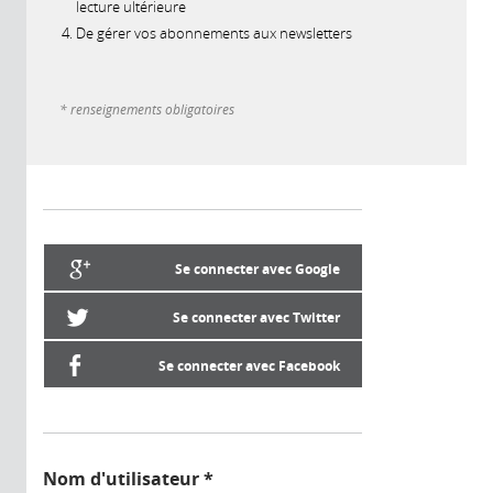
lecture ultérieure
De gérer vos abonnements aux newsletters
* renseignements obligatoires
Se connecter avec Google
Se connecter avec Twitter
Se connecter avec Facebook
Nom d'utilisateur
*