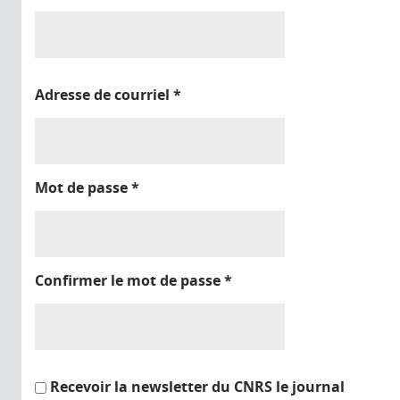
Adresse de courriel
*
Mot de passe
*
Confirmer le mot de passe
*
Recevoir la newsletter du CNRS le journal