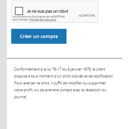
Conformément à la loi 78-17 du 6 janvier 1978, le client
dispose à tout moment d'un droit d'accès et de rectification.
Pour exercer ce droit, il suffit de modifier ou supprimer
votre profil, ou de prendre contact avec la rédaction du
journal.