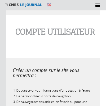
Vous êtes ici
COMPTE UTILISATEUR
Créer un compte sur le site vous
permettra :
De conserver vos informations d'une session à l'autre
De personnaliser la barre de navigation
De sauvegarder des articles, en favoris ou pour une