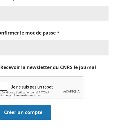
onfirmer le mot de passe
*
Recevoir la newsletter du CNRS le journal