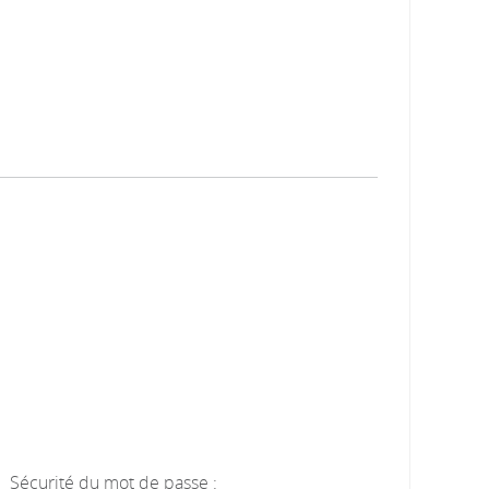
Sécurité du mot de passe :