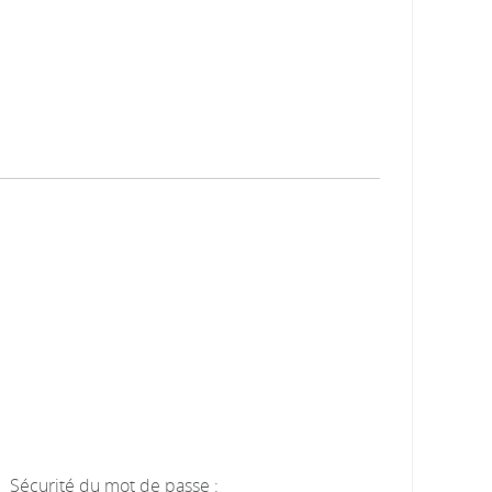
Sécurité du mot de passe :