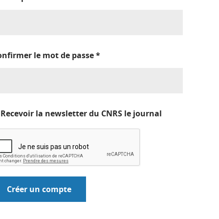
onfirmer le mot de passe
*
Recevoir la newsletter du CNRS le journal