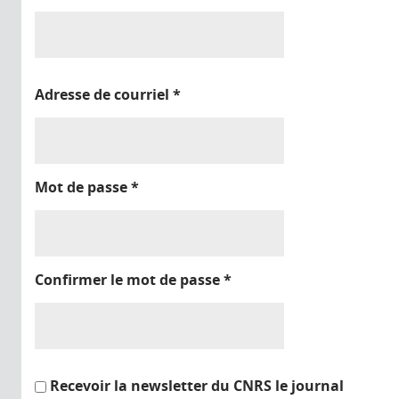
Adresse de courriel
*
Mot de passe
*
Confirmer le mot de passe
*
Recevoir la newsletter du CNRS le journal