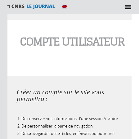
Vous êtes ici
COMPTE UTILISATEUR
Créer un compte sur le site vous
permettra :
De conserver vos informations d'une session à l'autre
De personnaliser la barre de navigation
De sauvegarder des articles, en favoris ou pour une