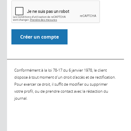
Conformément à la loi 78-17 du 6 janvier 1978, le client
dispose à tout moment d'un droit d'accès et de rectification.
Pour exercer ce droit, il suffit de modifier ou supprimer
votre profil, ou de prendre contact avec la rédaction du
journal.