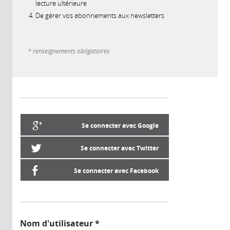
lecture ultérieure
De gérer vos abonnements aux newsletters
* renseignements obligatoires
Se connecter avec Google
Se connecter avec Twitter
Se connecter avec Facebook
Nom d'utilisateur
*