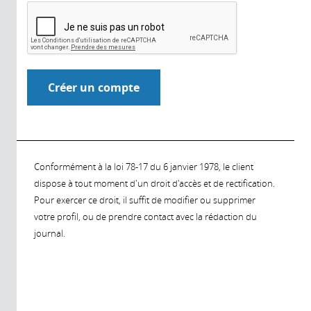
Conformément à la loi 78-17 du 6 janvier 1978, le client
dispose à tout moment d'un droit d'accès et de rectification.
Pour exercer ce droit, il suffit de modifier ou supprimer
votre profil, ou de prendre contact avec la rédaction du
journal.