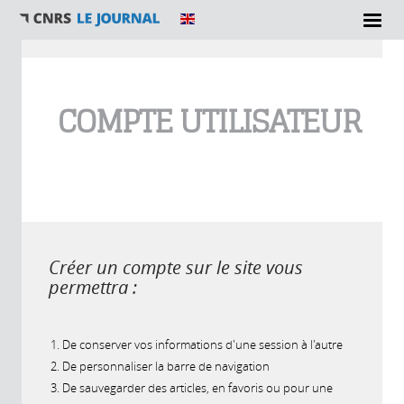
Vous êtes ici
COMPTE UTILISATEUR
Créer un compte sur le site vous
permettra :
De conserver vos informations d'une session à l'autre
De personnaliser la barre de navigation
De sauvegarder des articles, en favoris ou pour une