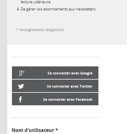
lecture ultérieure
De gérer vos abonnements aux newsletters
* renseignements obligatoires
Se connecter avec Google
Se connecter avec Twitter
Se connecter avec Facebook
Nom d'utilisateur
*