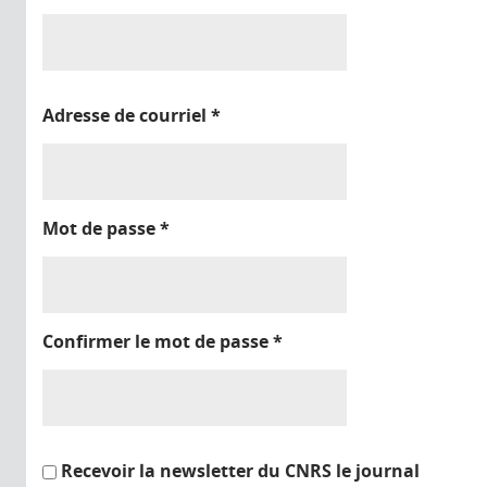
Adresse de courriel
*
Mot de passe
*
Confirmer le mot de passe
*
Recevoir la newsletter du CNRS le journal