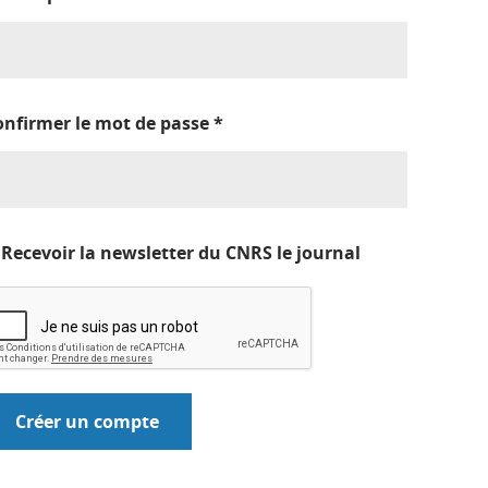
onfirmer le mot de passe
*
Recevoir la newsletter du CNRS le journal