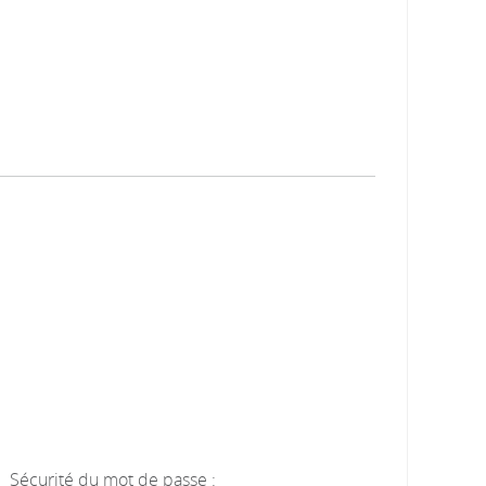
Sécurité du mot de passe :