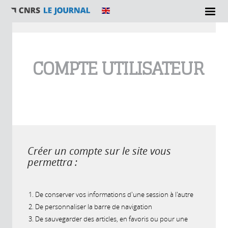
Vous êtes ici
COMPTE UTILISATEUR
Créer un compte sur le site vous
permettra :
De conserver vos informations d'une session à l'autre
De personnaliser la barre de navigation
De sauvegarder des articles, en favoris ou pour une