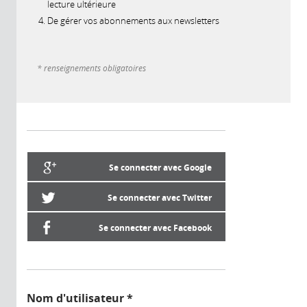
lecture ultérieure
De gérer vos abonnements aux newsletters
* renseignements obligatoires
Se connecter avec Google
Se connecter avec Twitter
Se connecter avec Facebook
Nom d'utilisateur
*