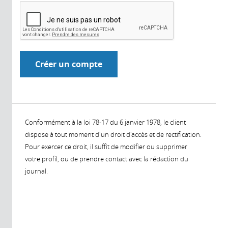
Conformément à la loi 78-17 du 6 janvier 1978, le client
dispose à tout moment d'un droit d'accès et de rectification.
Pour exercer ce droit, il suffit de modifier ou supprimer
votre profil, ou de prendre contact avec la rédaction du
journal.