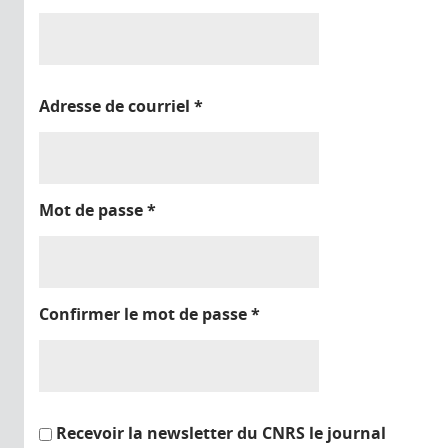
Adresse de courriel
*
Mot de passe
*
Confirmer le mot de passe
*
Recevoir la newsletter du CNRS le journal