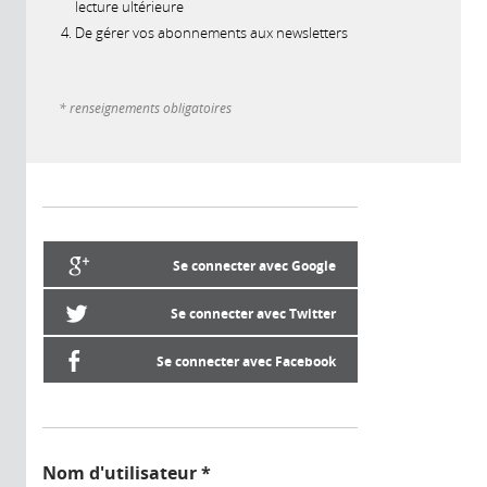
lecture ultérieure
De gérer vos abonnements aux newsletters
* renseignements obligatoires
Se connecter avec Google
Se connecter avec Twitter
Se connecter avec Facebook
Nom d'utilisateur
*