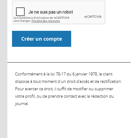
Conformément à la loi 78-17 du 6 janvier 1978, le client
dispose à tout moment d'un droit d'accès et de rectification.
Pour exercer ce droit, il suffit de modifier ou supprimer
votre profil, ou de prendre contact avec la rédaction du
journal.