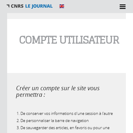
Vous êtes ici
COMPTE UTILISATEUR
Créer un compte sur le site vous
permettra :
De conserver vos informations d'une session à l'autre
De personnaliser la barre de navigation
De sauvegarder des articles, en favoris ou pour une