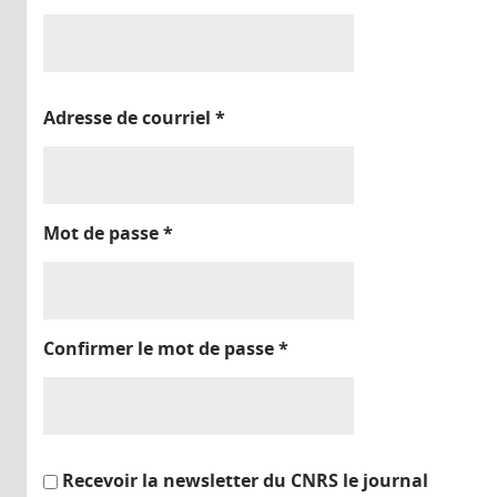
Adresse de courriel
*
Mot de passe
*
Confirmer le mot de passe
*
Recevoir la newsletter du CNRS le journal