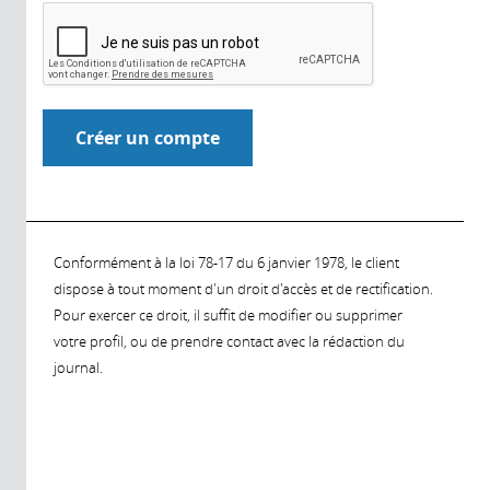
Conformément à la loi 78-17 du 6 janvier 1978, le client
dispose à tout moment d'un droit d'accès et de rectification.
Pour exercer ce droit, il suffit de modifier ou supprimer
votre profil, ou de prendre contact avec la rédaction du
journal.