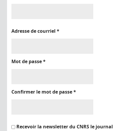
Adresse de courriel
*
Mot de passe
*
Confirmer le mot de passe
*
Recevoir la newsletter du CNRS le journal