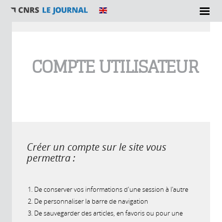
Vous êtes ici
COMPTE UTILISATEUR
Créer un compte sur le site vous
permettra :
De conserver vos informations d'une session à l'autre
De personnaliser la barre de navigation
De sauvegarder des articles, en favoris ou pour une