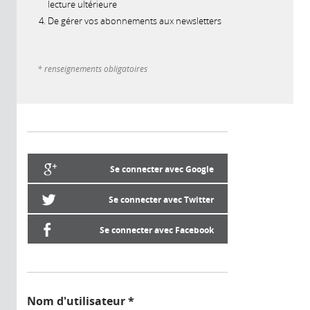
lecture ultérieure
De gérer vos abonnements aux newsletters
* renseignements obligatoires
Se connecter avec Google
Se connecter avec Twitter
Se connecter avec Facebook
Nom d'utilisateur
*