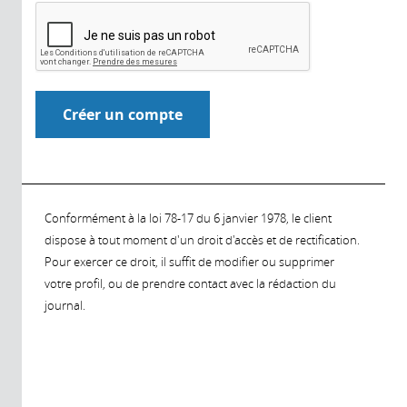
Conformément à la loi 78-17 du 6 janvier 1978, le client
dispose à tout moment d'un droit d'accès et de rectification.
Pour exercer ce droit, il suffit de modifier ou supprimer
votre profil, ou de prendre contact avec la rédaction du
journal.