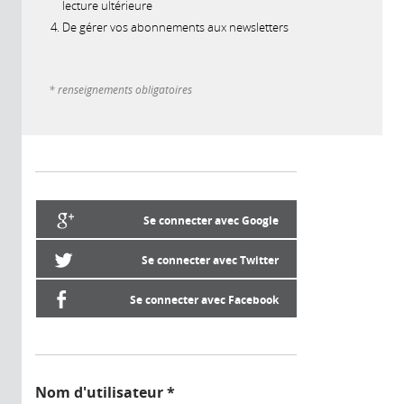
lecture ultérieure
De gérer vos abonnements aux newsletters
* renseignements obligatoires
Se connecter avec Google
Se connecter avec Twitter
Se connecter avec Facebook
Nom d'utilisateur
*