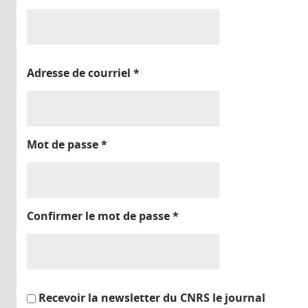
Adresse de courriel
*
Mot de passe
*
Confirmer le mot de passe
*
Recevoir la newsletter du CNRS le journal