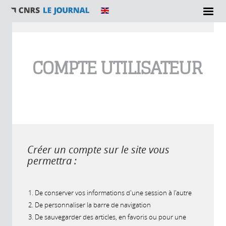
Vous êtes ici
COMPTE UTILISATEUR
Créer un compte sur le site vous
permettra :
De conserver vos informations d'une session à l'autre
De personnaliser la barre de navigation
De sauvegarder des articles, en favoris ou pour une