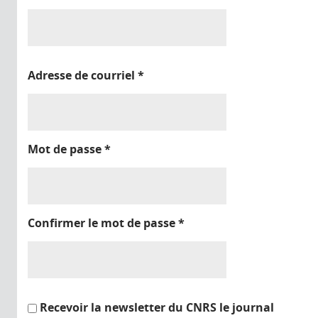
Adresse de courriel
*
Mot de passe
*
Confirmer le mot de passe
*
Recevoir la newsletter du CNRS le journal