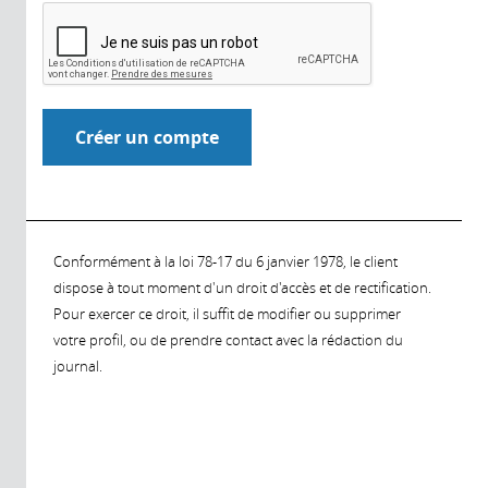
Conformément à la loi 78-17 du 6 janvier 1978, le client
dispose à tout moment d'un droit d'accès et de rectification.
Pour exercer ce droit, il suffit de modifier ou supprimer
votre profil, ou de prendre contact avec la rédaction du
journal.