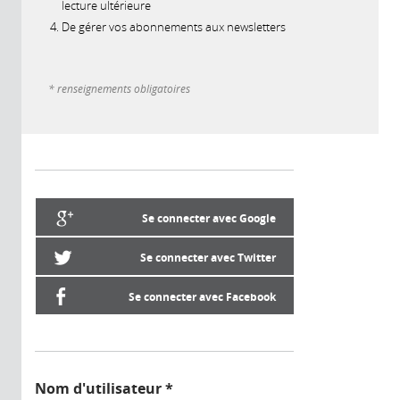
lecture ultérieure
De gérer vos abonnements aux newsletters
* renseignements obligatoires
Se connecter avec Google
Se connecter avec Twitter
Se connecter avec Facebook
Nom d'utilisateur
*