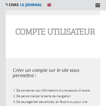
Vous êtes ici
COMPTE UTILISATEUR
Créer un compte sur le site vous
permettra :
De conserver vos informations d'une session à l'autre
De personnaliser la barre de navigation
De sauvegarder des articles, en favoris ou pour une