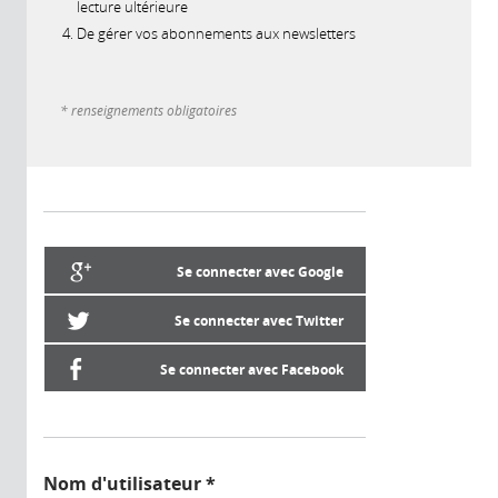
lecture ultérieure
De gérer vos abonnements aux newsletters
* renseignements obligatoires
Se connecter avec Google
Se connecter avec Twitter
Se connecter avec Facebook
Nom d'utilisateur
*