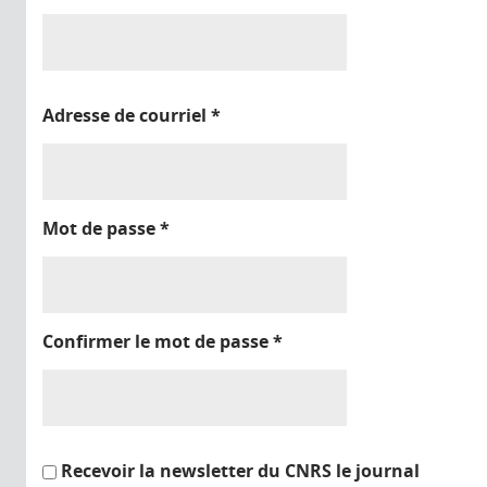
Adresse de courriel
*
Mot de passe
*
Confirmer le mot de passe
*
Recevoir la newsletter du CNRS le journal