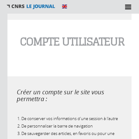
Vous êtes ici
COMPTE UTILISATEUR
Créer un compte sur le site vous
permettra :
De conserver vos informations d'une session à l'autre
De personnaliser la barre de navigation
De sauvegarder des articles, en favoris ou pour une