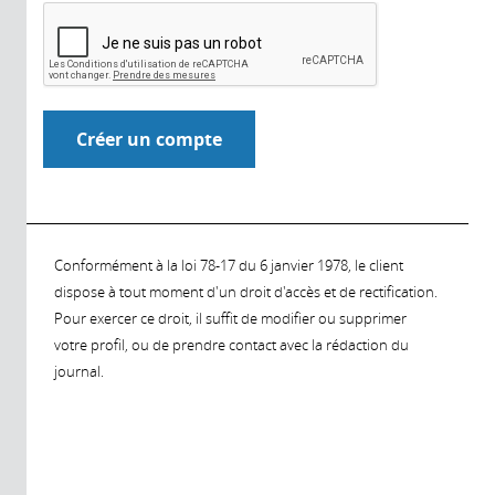
Conformément à la loi 78-17 du 6 janvier 1978, le client
dispose à tout moment d'un droit d'accès et de rectification.
Pour exercer ce droit, il suffit de modifier ou supprimer
votre profil, ou de prendre contact avec la rédaction du
journal.