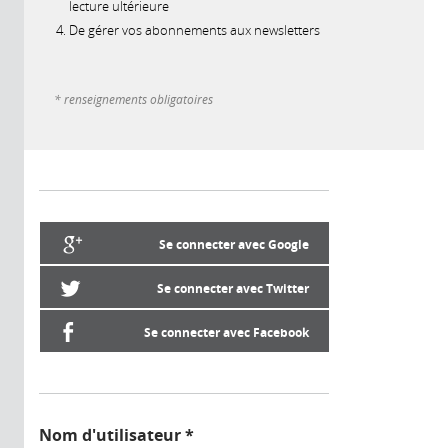
lecture ultérieure
De gérer vos abonnements aux newsletters
* renseignements obligatoires
Se connecter avec Google
Se connecter avec Twitter
Se connecter avec Facebook
Nom d'utilisateur
*