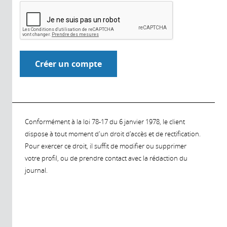
Conformément à la loi 78-17 du 6 janvier 1978, le client
dispose à tout moment d'un droit d'accès et de rectification.
Pour exercer ce droit, il suffit de modifier ou supprimer
votre profil, ou de prendre contact avec la rédaction du
journal.