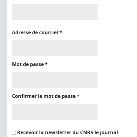
Adresse de courriel
*
Mot de passe
*
Confirmer le mot de passe
*
Recevoir la newsletter du CNRS le journal