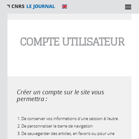
Vous êtes ici
COMPTE UTILISATEUR
Créer un compte sur le site vous
permettra :
De conserver vos informations d'une session à l'autre
De personnaliser la barre de navigation
De sauvegarder des articles, en favoris ou pour une