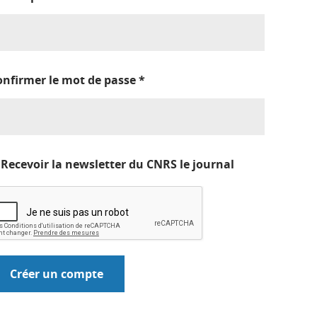
onfirmer le mot de passe
*
Recevoir la newsletter du CNRS le journal