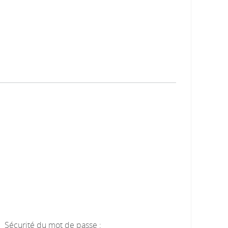
Sécurité du mot de passe :