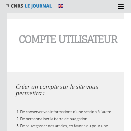
Vous êtes ici
COMPTE UTILISATEUR
Créer un compte sur le site vous
permettra :
De conserver vos informations d'une session à l'autre
De personnaliser la barre de navigation
De sauvegarder des articles, en favoris ou pour une