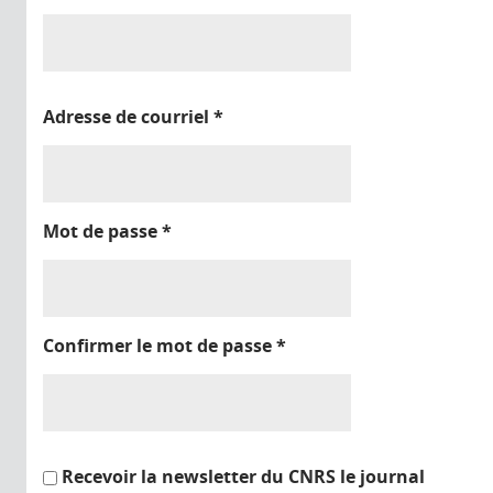
Adresse de courriel
*
Mot de passe
*
Confirmer le mot de passe
*
Recevoir la newsletter du CNRS le journal