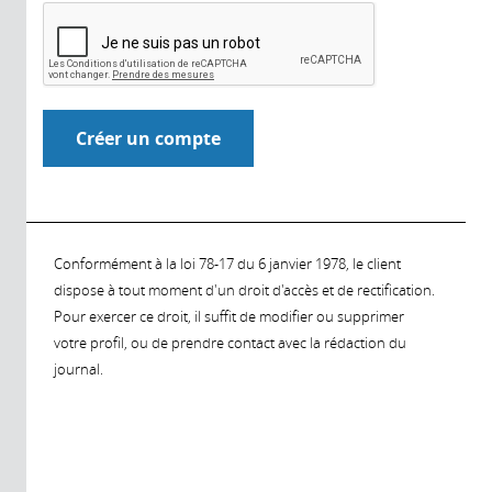
Conformément à la loi 78-17 du 6 janvier 1978, le client
dispose à tout moment d'un droit d'accès et de rectification.
Pour exercer ce droit, il suffit de modifier ou supprimer
votre profil, ou de prendre contact avec la rédaction du
journal.