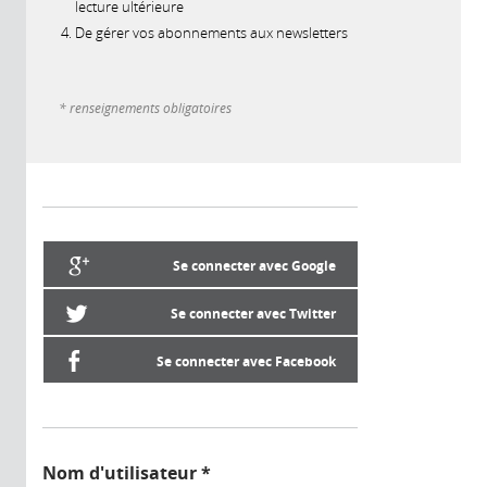
lecture ultérieure
De gérer vos abonnements aux newsletters
* renseignements obligatoires
Se connecter avec Google
Se connecter avec Twitter
Se connecter avec Facebook
Nom d'utilisateur
*