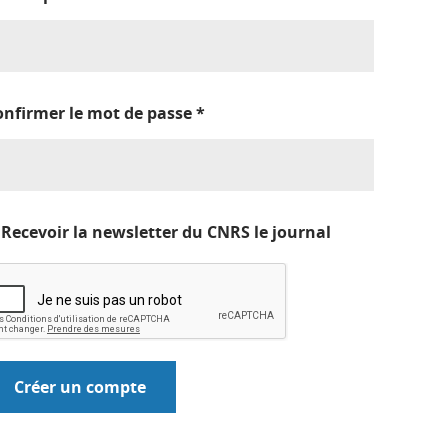
onfirmer le mot de passe
*
Recevoir la newsletter du CNRS le journal