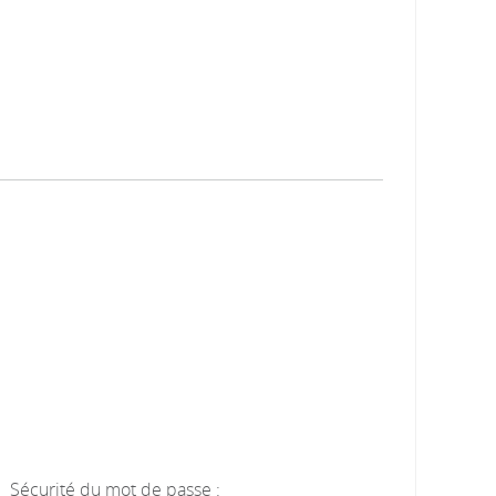
Sécurité du mot de passe :