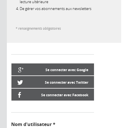
lecture ultérieure
De gérer vos abonnements aux newsletters
* renseignements obligatoires
Se connecter avec Google
Se connecter avec Twitter
Se connecter avec Facebook
Nom d'utilisateur
*