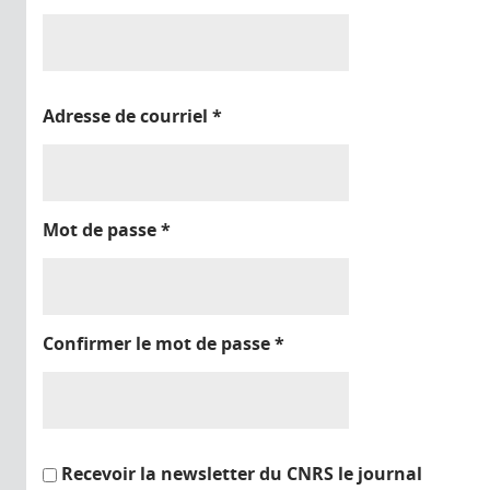
Adresse de courriel
*
Mot de passe
*
Confirmer le mot de passe
*
Recevoir la newsletter du CNRS le journal