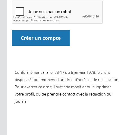
Conformément à la loi 78-17 du 6 janvier 1978, le client
dispose à tout moment d'un droit d'accès et de rectification.
Pour exercer ce droit, il suffit de modifier ou supprimer
votre profil, ou de prendre contact avec la rédaction du
journal.