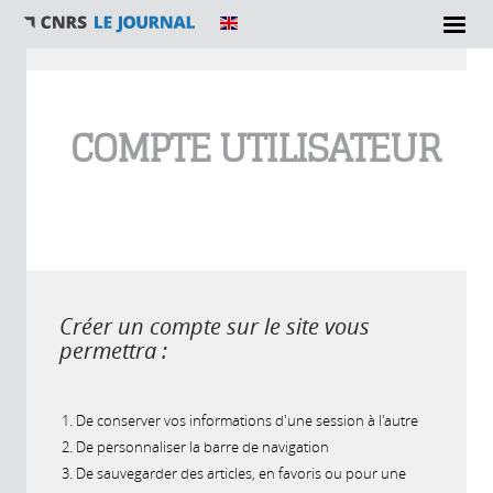
Vous êtes ici
COMPTE UTILISATEUR
Créer un compte sur le site vous
permettra :
De conserver vos informations d'une session à l'autre
De personnaliser la barre de navigation
De sauvegarder des articles, en favoris ou pour une