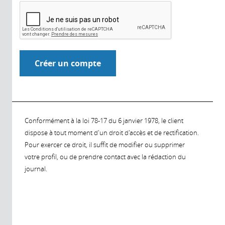
Conformément à la loi 78-17 du 6 janvier 1978, le client
dispose à tout moment d'un droit d'accès et de rectification.
Pour exercer ce droit, il suffit de modifier ou supprimer
votre profil, ou de prendre contact avec la rédaction du
journal.