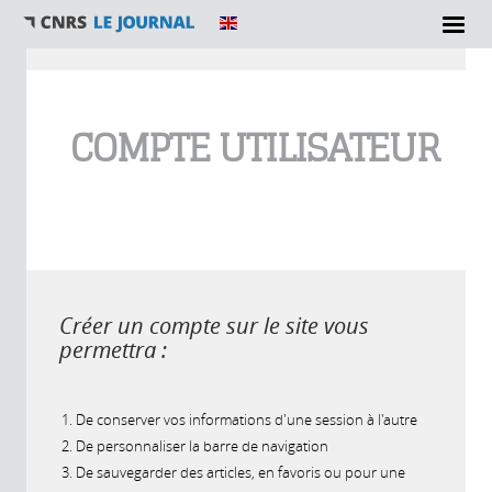
Vous êtes ici
COMPTE UTILISATEUR
Créer un compte sur le site vous
permettra :
De conserver vos informations d'une session à l'autre
De personnaliser la barre de navigation
De sauvegarder des articles, en favoris ou pour une