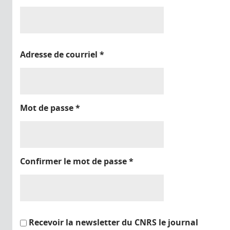
Adresse de courriel
*
Mot de passe
*
Confirmer le mot de passe
*
Recevoir la newsletter du CNRS le journal