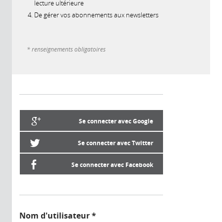
lecture ultérieure
De gérer vos abonnements aux newsletters
* renseignements obligatoires
Se connecter avec Google
Se connecter avec Twitter
Se connecter avec Facebook
Nom d'utilisateur
*