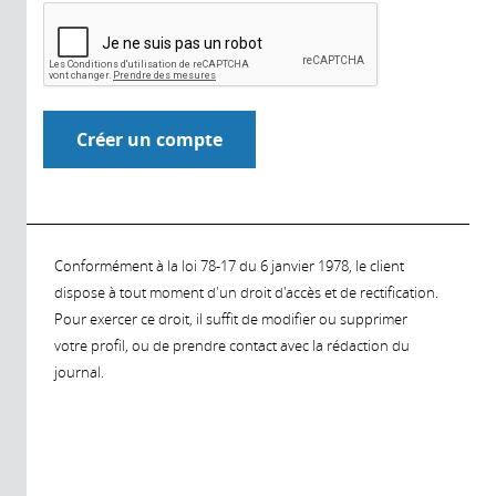
Conformément à la loi 78-17 du 6 janvier 1978, le client
dispose à tout moment d'un droit d'accès et de rectification.
Pour exercer ce droit, il suffit de modifier ou supprimer
votre profil, ou de prendre contact avec la rédaction du
journal.