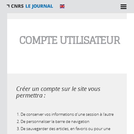
Vous êtes ici
COMPTE UTILISATEUR
Créer un compte sur le site vous
permettra :
De conserver vos informations d'une session à l'autre
De personnaliser la barre de navigation
De sauvegarder des articles, en favoris ou pour une