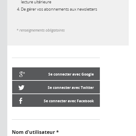
lecture ultérieure
De gérer vos abonnements aux newsletters
* renseignements obligatoires
Se connecter avec Google
Se connecter avec Twitter
Se connecter avec Facebook
Nom d'utilisateur
*