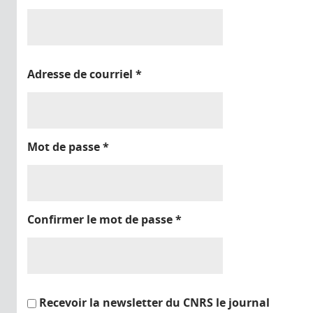
Adresse de courriel
*
Mot de passe
*
Confirmer le mot de passe
*
Recevoir la newsletter du CNRS le journal