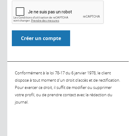
Conformément à la loi 78-17 du 6 janvier 1978, le client
dispose à tout moment d'un droit d'accès et de rectification.
Pour exercer ce droit, il suffit de modifier ou supprimer
votre profil, ou de prendre contact avec la rédaction du
journal.