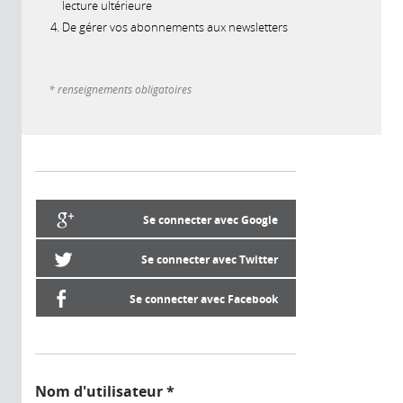
lecture ultérieure
De gérer vos abonnements aux newsletters
* renseignements obligatoires
Se connecter avec Google
Se connecter avec Twitter
Se connecter avec Facebook
Nom d'utilisateur
*