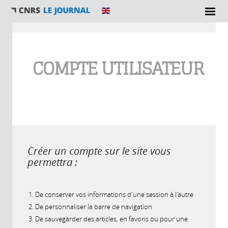
Vous êtes ici
COMPTE UTILISATEUR
Créer un compte sur le site vous
permettra :
De conserver vos informations d'une session à l'autre
De personnaliser la barre de navigation
De sauvegarder des articles, en favoris ou pour une