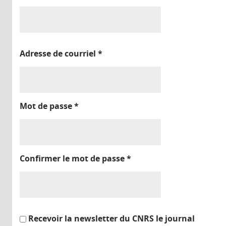
Adresse de courriel
*
Mot de passe
*
Confirmer le mot de passe
*
Recevoir la newsletter du CNRS le journal