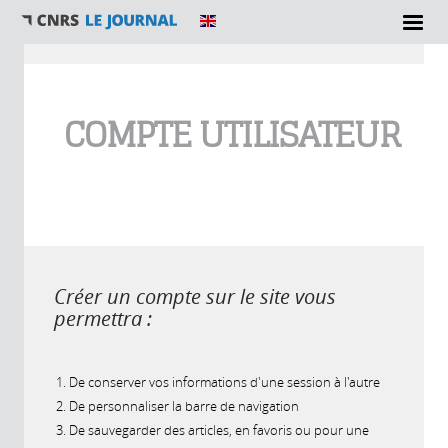
Vous êtes ici
COMPTE UTILISATEUR
Créer un compte sur le site vous
permettra :
De conserver vos informations d'une session à l'autre
De personnaliser la barre de navigation
De sauvegarder des articles, en favoris ou pour une