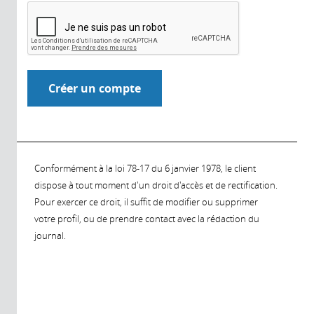
Conformément à la loi 78-17 du 6 janvier 1978, le client
dispose à tout moment d'un droit d'accès et de rectification.
Pour exercer ce droit, il suffit de modifier ou supprimer
votre profil, ou de prendre contact avec la rédaction du
journal.