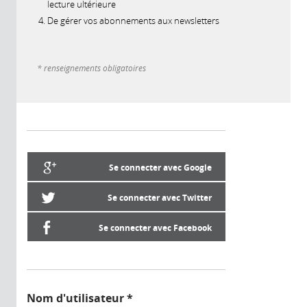
lecture ultérieure
De gérer vos abonnements aux newsletters
* renseignements obligatoires
Se connecter avec Google
Se connecter avec Twitter
Se connecter avec Facebook
Nom d'utilisateur
*