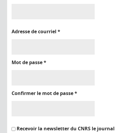
Adresse de courriel
*
Mot de passe
*
Confirmer le mot de passe
*
Recevoir la newsletter du CNRS le journal