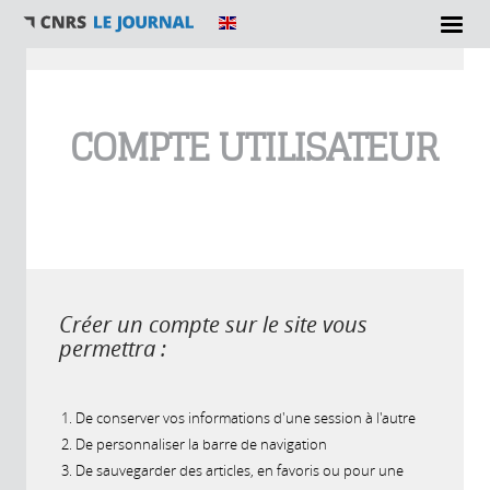
Vous êtes ici
COMPTE UTILISATEUR
Créer un compte sur le site vous
permettra :
De conserver vos informations d'une session à l'autre
De personnaliser la barre de navigation
De sauvegarder des articles, en favoris ou pour une