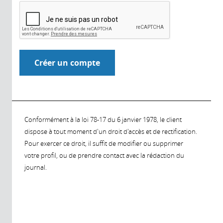
Conformément à la loi 78-17 du 6 janvier 1978, le client
dispose à tout moment d'un droit d'accès et de rectification.
Pour exercer ce droit, il suffit de modifier ou supprimer
votre profil, ou de prendre contact avec la rédaction du
journal.