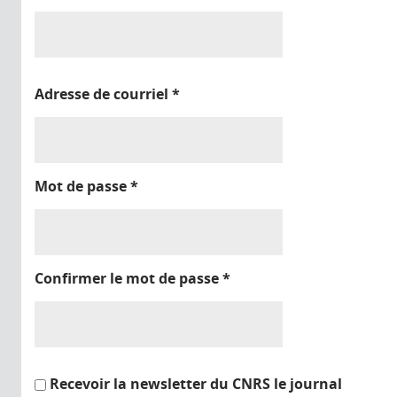
Adresse de courriel
*
Mot de passe
*
Confirmer le mot de passe
*
Recevoir la newsletter du CNRS le journal