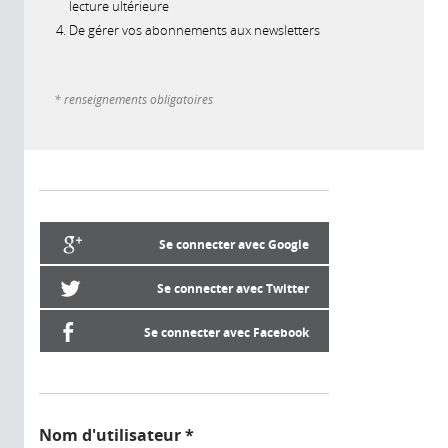
lecture ultérieure
De gérer vos abonnements aux newsletters
* renseignements obligatoires
Se connecter avec Google
Se connecter avec Twitter
Se connecter avec Facebook
Nom d'utilisateur
*