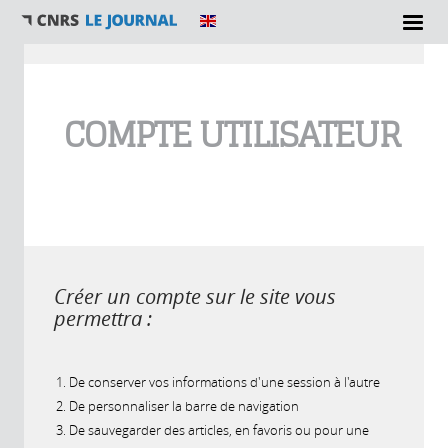
Vous êtes ici
COMPTE UTILISATEUR
Créer un compte sur le site vous
permettra :
De conserver vos informations d'une session à l'autre
De personnaliser la barre de navigation
De sauvegarder des articles, en favoris ou pour une