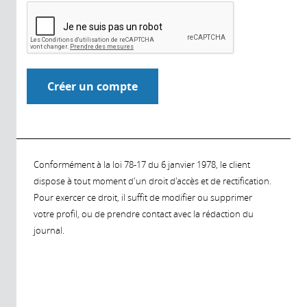
Conformément à la loi 78-17 du 6 janvier 1978, le client
dispose à tout moment d'un droit d'accès et de rectification.
Pour exercer ce droit, il suffit de modifier ou supprimer
votre profil, ou de prendre contact avec la rédaction du
journal.