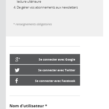
lecture ultérieure
De gérer vos abonnements aux newsletters
* renseignements obligatoires
Se connecter avec Google
Se connecter avec Twitter
Se connecter avec Facebook
Nom d'utilisateur
*