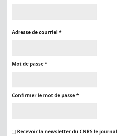
Adresse de courriel
*
Mot de passe
*
Confirmer le mot de passe
*
Recevoir la newsletter du CNRS le journal