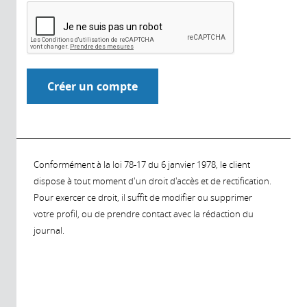
Conformément à la loi 78-17 du 6 janvier 1978, le client
dispose à tout moment d'un droit d'accès et de rectification.
Pour exercer ce droit, il suffit de modifier ou supprimer
votre profil, ou de prendre contact avec la rédaction du
journal.