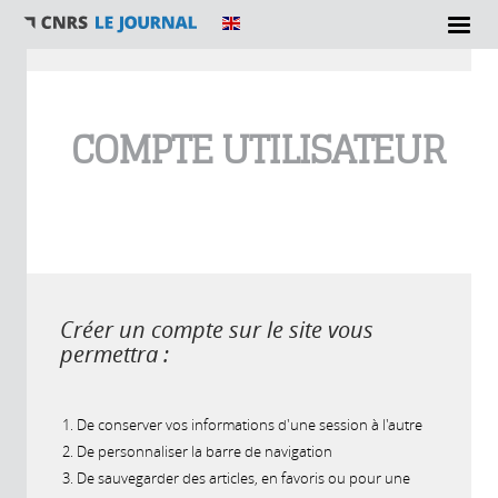
Vous êtes ici
COMPTE UTILISATEUR
Créer un compte sur le site vous
permettra :
De conserver vos informations d'une session à l'autre
De personnaliser la barre de navigation
De sauvegarder des articles, en favoris ou pour une