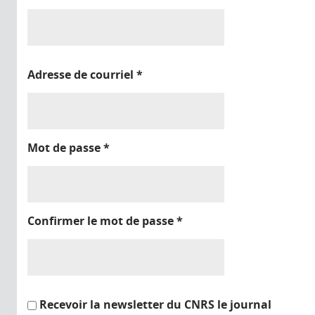
Adresse de courriel
*
Mot de passe
*
Confirmer le mot de passe
*
Recevoir la newsletter du CNRS le journal