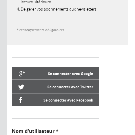
lecture ultérieure
De gérer vos abonnements aux newsletters
* renseignements obligatoires
Se connecter avec Google
Se connecter avec Twitter
Se connecter avec Facebook
Nom d'utilisateur
*