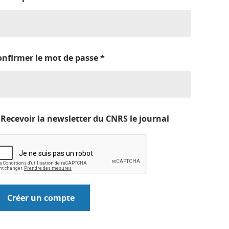
onfirmer le mot de passe
*
Recevoir la newsletter du CNRS le journal