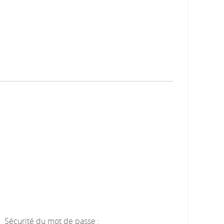
Sécurité du mot de passe :