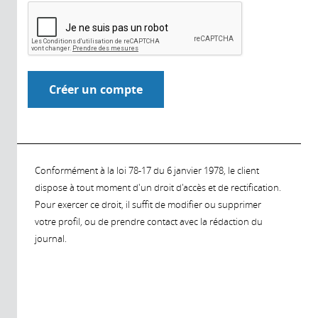
Conformément à la loi 78-17 du 6 janvier 1978, le client
dispose à tout moment d'un droit d'accès et de rectification.
Pour exercer ce droit, il suffit de modifier ou supprimer
votre profil, ou de prendre contact avec la rédaction du
journal.