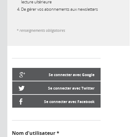
lecture ultérieure
De gérer vos abonnements aux newsletters
* renseignements obligatoires
Se connecter avec Google
Se connecter avec Twitter
Se connecter avec Facebook
Nom d'utilisateur
*