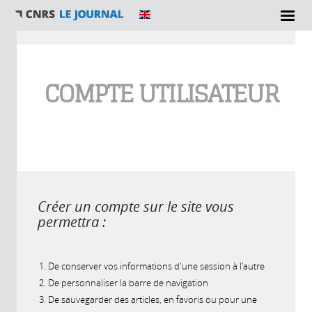
Vous êtes ici
COMPTE UTILISATEUR
Créer un compte sur le site vous
permettra :
De conserver vos informations d'une session à l'autre
De personnaliser la barre de navigation
De sauvegarder des articles, en favoris ou pour une