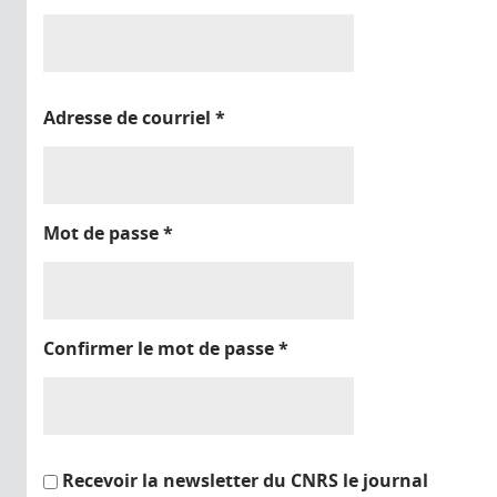
Adresse de courriel
*
Mot de passe
*
Confirmer le mot de passe
*
Recevoir la newsletter du CNRS le journal