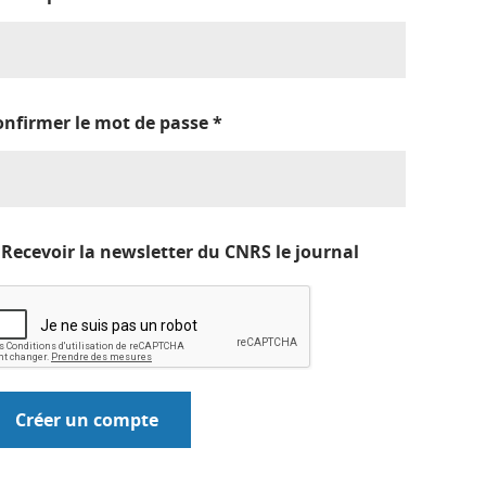
onfirmer le mot de passe
*
Recevoir la newsletter du CNRS le journal