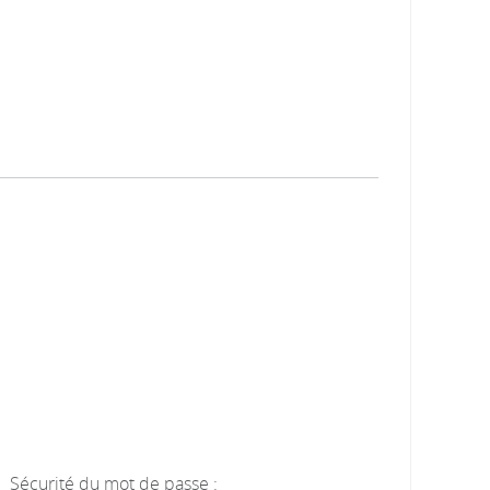
Sécurité du mot de passe :