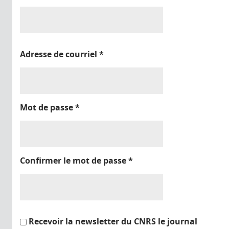
Adresse de courriel
*
Mot de passe
*
Confirmer le mot de passe
*
Recevoir la newsletter du CNRS le journal