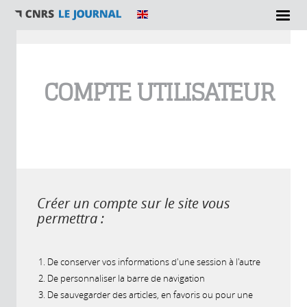
Vous êtes ici
COMPTE UTILISATEUR
Créer un compte sur le site vous
permettra :
De conserver vos informations d'une session à l'autre
De personnaliser la barre de navigation
De sauvegarder des articles, en favoris ou pour une