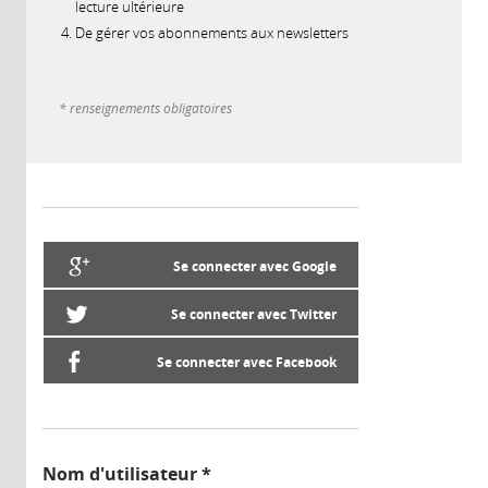
lecture ultérieure
De gérer vos abonnements aux newsletters
* renseignements obligatoires
Se connecter avec Google
Se connecter avec Twitter
Se connecter avec Facebook
Nom d'utilisateur
*