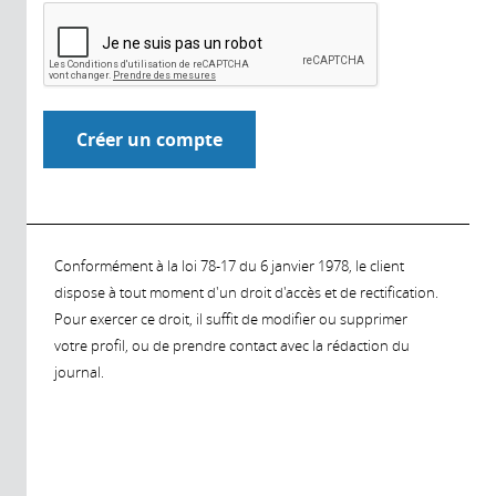
Conformément à la loi 78-17 du 6 janvier 1978, le client
dispose à tout moment d'un droit d'accès et de rectification.
Pour exercer ce droit, il suffit de modifier ou supprimer
votre profil, ou de prendre contact avec la rédaction du
journal.