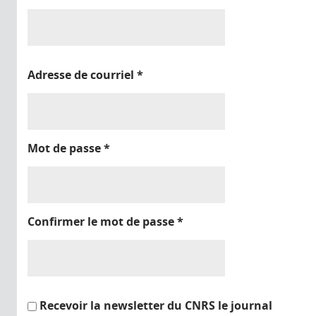
Adresse de courriel
*
Mot de passe
*
Confirmer le mot de passe
*
Recevoir la newsletter du CNRS le journal