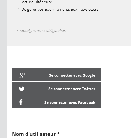
lecture ultérieure
De gérer vos abonnements aux newsletters
* renseignements obligatoires
Se connecter avec Google
Se connecter avec Twitter
Se connecter avec Facebook
Nom d'utilisateur
*