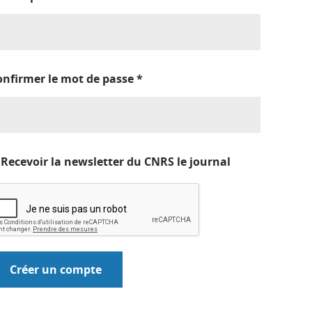
onfirmer le mot de passe
*
Recevoir la newsletter du CNRS le journal