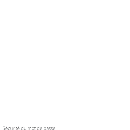
Sécurité du mot de passe :