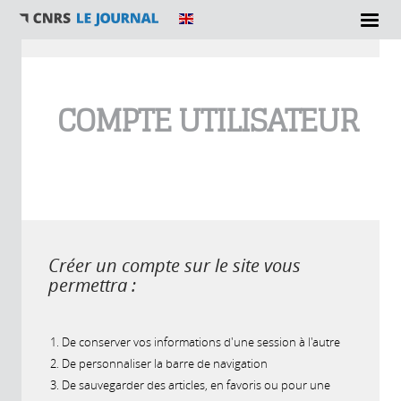
Vous êtes ici
COMPTE UTILISATEUR
Créer un compte sur le site vous
permettra :
De conserver vos informations d'une session à l'autre
De personnaliser la barre de navigation
De sauvegarder des articles, en favoris ou pour une