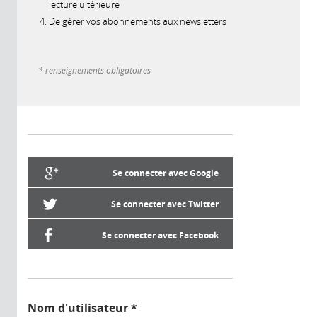
lecture ultérieure
De gérer vos abonnements aux newsletters
* renseignements obligatoires
Se connecter avec Google
Se connecter avec Twitter
Se connecter avec Facebook
Nom d'utilisateur
*