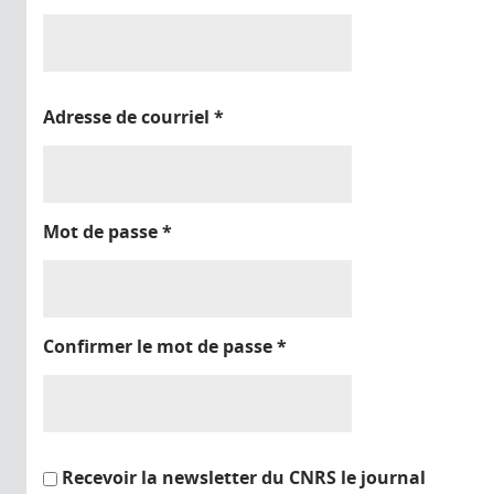
Adresse de courriel
*
Mot de passe
*
Confirmer le mot de passe
*
Recevoir la newsletter du CNRS le journal