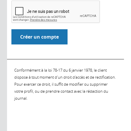
Conformément à la loi 78-17 du 6 janvier 1978, le client
dispose à tout moment d'un droit d'accès et de rectification.
Pour exercer ce droit, il suffit de modifier ou supprimer
votre profil, ou de prendre contact avec la rédaction du
journal.