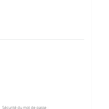
Sécurité du mot de passe :