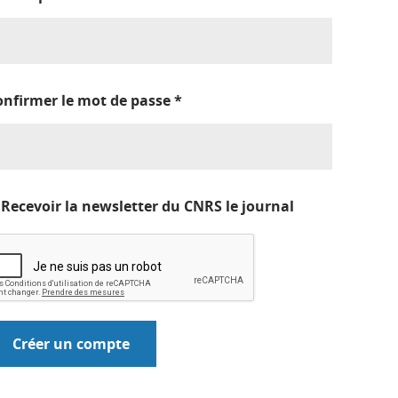
onfirmer le mot de passe
*
Recevoir la newsletter du CNRS le journal