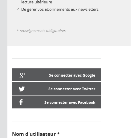
lecture ultérieure
De gérer vos abonnements aux newsletters
* renseignements obligatoires
Se connecter avec Google
Se connecter avec Twitter
Se connecter avec Facebook
Nom d'utilisateur
*