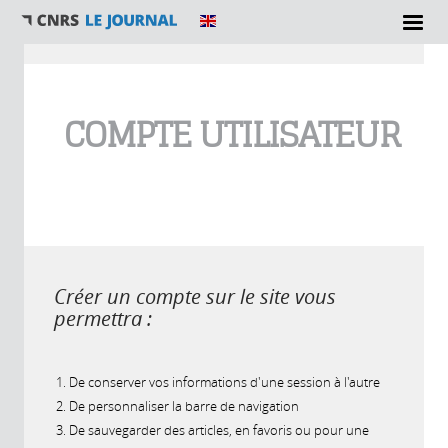
Vous êtes ici
COMPTE UTILISATEUR
Créer un compte sur le site vous
permettra :
De conserver vos informations d'une session à l'autre
De personnaliser la barre de navigation
De sauvegarder des articles, en favoris ou pour une