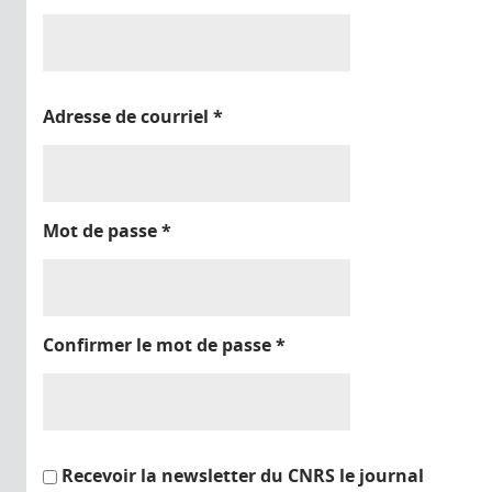
Adresse de courriel
*
Mot de passe
*
Confirmer le mot de passe
*
Recevoir la newsletter du CNRS le journal