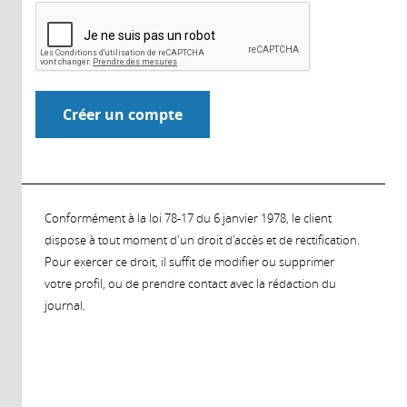
Conformément à la loi 78-17 du 6 janvier 1978, le client
dispose à tout moment d'un droit d'accès et de rectification.
Pour exercer ce droit, il suffit de modifier ou supprimer
votre profil, ou de prendre contact avec la rédaction du
journal.