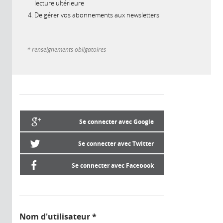
lecture ultérieure
De gérer vos abonnements aux newsletters
* renseignements obligatoires
Se connecter avec Google
Se connecter avec Twitter
Se connecter avec Facebook
Nom d'utilisateur
*