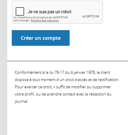
Conformément à la loi 78-17 du 6 janvier 1978, le client
dispose à tout moment d'un droit d'accès et de rectification.
Pour exercer ce droit, il suffit de modifier ou supprimer
votre profil, ou de prendre contact avec la rédaction du
journal.