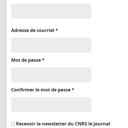
Adresse de courriel
*
Mot de passe
*
Confirmer le mot de passe
*
Recevoir la newsletter du CNRS le journal