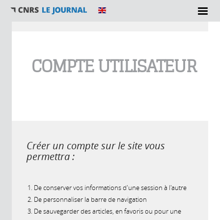
Vous êtes ici
COMPTE UTILISATEUR
Créer un compte sur le site vous
permettra :
De conserver vos informations d'une session à l'autre
De personnaliser la barre de navigation
De sauvegarder des articles, en favoris ou pour une