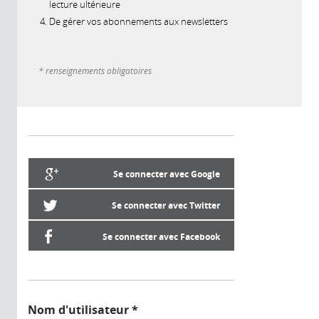
lecture ultérieure
De gérer vos abonnements aux newsletters
* renseignements obligatoires
Se connecter avec Google
Se connecter avec Twitter
Se connecter avec Facebook
Nom d'utilisateur
*