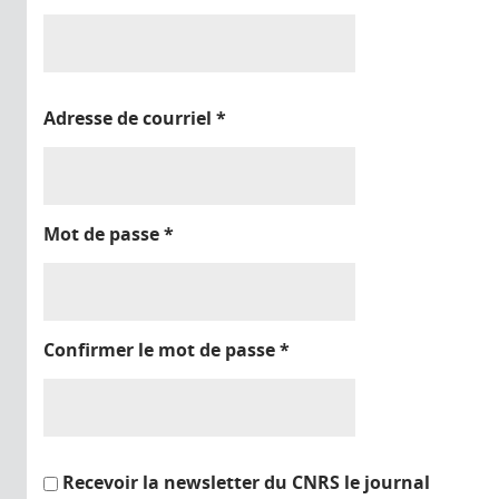
Adresse de courriel
*
Mot de passe
*
Confirmer le mot de passe
*
Recevoir la newsletter du CNRS le journal