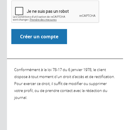
Conformément à la loi 78-17 du 6 janvier 1978, le client
dispose à tout moment d'un droit d'accès et de rectification.
Pour exercer ce droit, il suffit de modifier ou supprimer
votre profil, ou de prendre contact avec la rédaction du
journal.