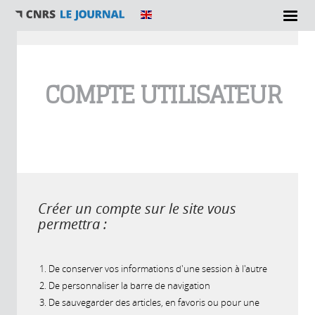
Vous êtes ici
COMPTE UTILISATEUR
Créer un compte sur le site vous
permettra :
De conserver vos informations d'une session à l'autre
De personnaliser la barre de navigation
De sauvegarder des articles, en favoris ou pour une