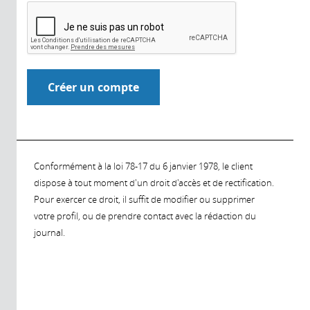
Conformément à la loi 78-17 du 6 janvier 1978, le client
dispose à tout moment d'un droit d'accès et de rectification.
Pour exercer ce droit, il suffit de modifier ou supprimer
votre profil, ou de prendre contact avec la rédaction du
journal.