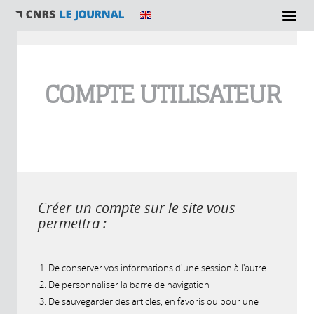
Vous êtes ici
COMPTE UTILISATEUR
Créer un compte sur le site vous
permettra :
De conserver vos informations d'une session à l'autre
De personnaliser la barre de navigation
De sauvegarder des articles, en favoris ou pour une