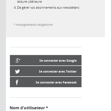
lecture ultérieure
De gérer vos abonnements aux newsletters
* renseignements obligatoires
Se connecter avec Google
Se connecter avec Twitter
Se connecter avec Facebook
Nom d'utilisateur
*