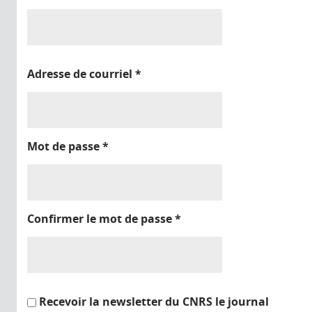
Adresse de courriel
*
Mot de passe
*
Confirmer le mot de passe
*
Recevoir la newsletter du CNRS le journal